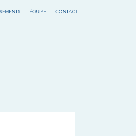
SSEMENTS
ÉQUIPE
CONTACT